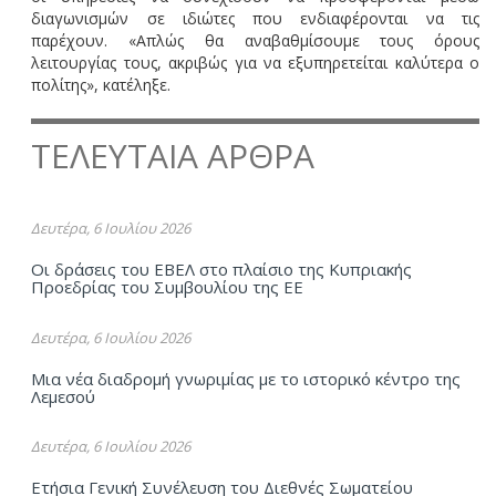
διαγωνισμών σε ιδιώτες που ενδιαφέρονται να τις
παρέχουν. «Απλώς θα αναβαθμίσουμε τους όρους
λειτουργίας τους, ακριβώς για να εξυπηρετείται καλύτερα ο
πολίτης», κατέληξε.
ΤΕΛΕΥΤΑΙΑ ΑΡΘΡΑ
Δευτέρα, 6 Ιουλίου 2026
Οι δράσεις του ΕΒΕΛ στο πλαίσιο της Κυπριακής
Προεδρίας του Συμβουλίου της ΕΕ
Δευτέρα, 6 Ιουλίου 2026
Μια νέα διαδρομή γνωριμίας με το ιστορικό κέντρο της
Λεμεσού
Δευτέρα, 6 Ιουλίου 2026
Ετήσια Γενική Συνέλευση του Διεθνές Σωματείου