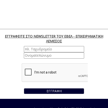
ΕΓΓΡΑΦΕΙΤΕ ΣΤΟ NEWSLETTER ΤΟΥ ΕΒΕΛ - ΕΠΙΧΕΙΡΗΜΑΤΙΚΗ
ΛΕΜΕΣΟΣ
ΕΓΓΡΑΦΗ