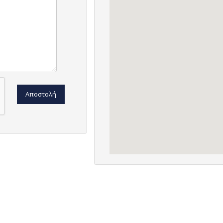
Αποστολή