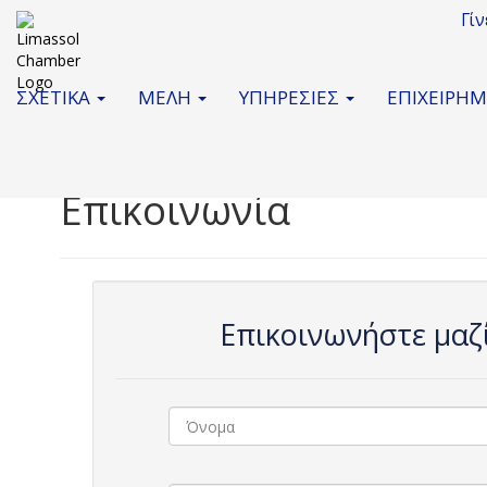
Γί
ΣΧΕΤΙΚΑ
ΜΕΛΗ
ΥΠΗΡΕΣΙΕΣ
ΕΠΙΧΕΙΡΗ
Επικοινωνία
Επικοινωνήστε μαζ