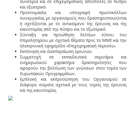
συνέδρια και σε επιχειρηματικές αποστολές σε Κύπρο
και εξωτερικό.
Προετοιμασία και υπογραφή πρωτοκόλλων
συνεργασίας με οργανισμούς που δραστηριοποιούνται
ή σχετίζονται με το αντικείμενο της έρευνας και της
καινοτομίας από την Κύπρο και το εξωτερικό.
Σύνταξη και προώθηση δελτίων τύπου του
Επιμελητηρίου με σχετικά θέματα προς τα ΜΜΕ και την
ηλεκτρονική εφημερίδα «Επιχειρηματική Λεμεσός».
Εκπόνηση και διεκπεραίωση
ερευνών.
Συμμετοχή σε εκπαιδευτικά σεμινάρια και
ενημερωτικού χαρακτήρα δραστηριότητες που
αφορούν την βελτίωση των γνώσεων στον τομέα των
Ευρωπαϊκών Προγραμμάτων.
Εμπλοκή και εκπροσώπηση του Οργανισμού σε
διάφορα σώματα σχετικά με τους τομείς της έρευνας
και της καινοτομίας.