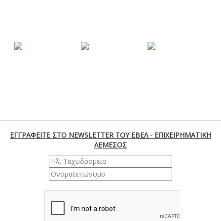
ΕΓΓΡΑΦΕΙΤΕ ΣΤΟ NEWSLETTER ΤΟΥ ΕΒΕΛ - ΕΠΙΧΕΙΡΗΜΑΤΙΚΗ
ΛΕΜΕΣΟΣ