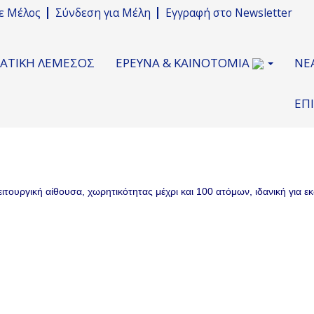
νε Μέλος
Σύνδεση για Μέλη
Εγγραφή στο Newsletter
ΜΑΤΙΚΗ ΛΕΜΕΣΟΣ
ΕΡΕΥΝΑ & ΚΑΙΝΟΤΟΜΙΑ
ΝΕ
ΕΠ
ιτουργική αίθουσα, χωρητικότητας μέχρι και 100 ατόμων, ιδανική για εκ