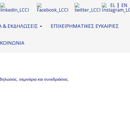
EL
EN
Α & ΕΚΔΗΛΩΣΕΙΣ
ΕΠΙΧΕΙΡΗΜΑΤΙΚΕΣ ΕΥΚΑΙΡΙΕΣ
ΙΚΟΙΝΩΝΙΑ
δηλώσεις, σεμινάρια και συνεδριάσεις.