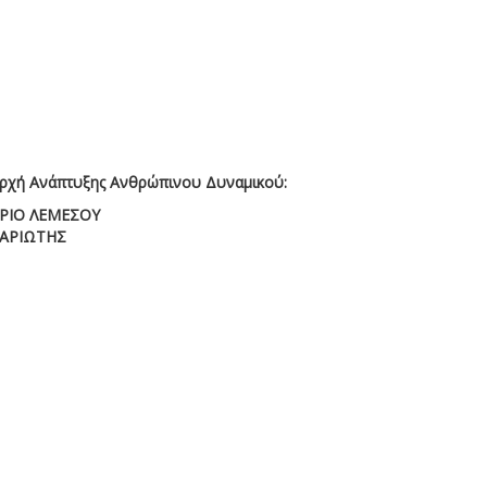
 Αρχή Ανάπτυξης Ανθρώπινου Δυναμικού:
ΗΡΙΟ ΛΕΜΕΣΟΥ
ΑΤΑΡΙΩΤΗΣ