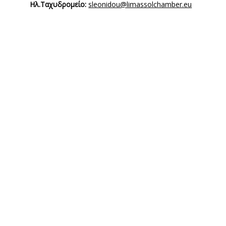
Ηλ.Ταχυδρομείο:
sleonidou@limassolchamber.eu