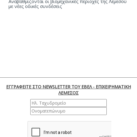
Αναβαθμίζονται οι βιομηχανικές περιοχές της Λεμεσού
με νέες οδικές συνδέσεις
ΕΓΓΡΑΦΕΙΤΕ ΣΤΟ NEWSLETTER ΤΟΥ ΕΒΕΛ - ΕΠΙΧΕΙΡΗΜΑΤΙΚΗ
ΛΕΜΕΣΟΣ