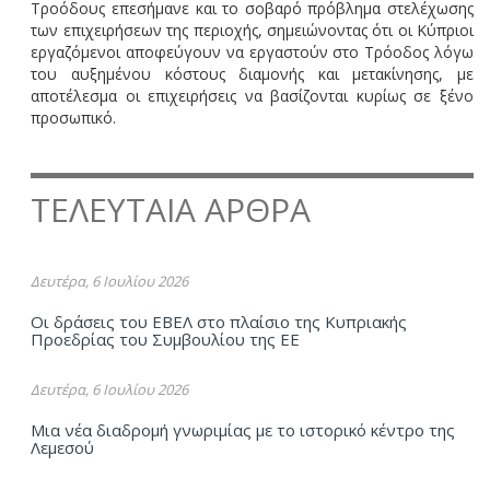
Τροόδους επεσήμανε και το σοβαρό πρόβλημα στελέχωσης
των επιχειρήσεων της περιοχής, σημειώνοντας ότι οι Κύπριοι
εργαζόμενοι αποφεύγουν να εργαστούν στο Τρόοδος λόγω
του αυξημένου κόστους διαμονής και μετακίνησης, με
αποτέλεσμα οι επιχειρήσεις να βασίζονται κυρίως σε ξένο
προσωπικό.
ΤΕΛΕΥΤΑΙΑ ΑΡΘΡΑ
Δευτέρα, 6 Ιουλίου 2026
Οι δράσεις του ΕΒΕΛ στο πλαίσιο της Κυπριακής
Προεδρίας του Συμβουλίου της ΕΕ
Δευτέρα, 6 Ιουλίου 2026
Μια νέα διαδρομή γνωριμίας με το ιστορικό κέντρο της
Λεμεσού