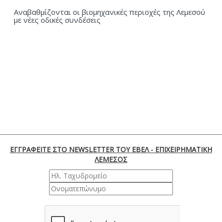
Αναβαθμίζονται οι βιομηχανικές περιοχές της Λεμεσού
με νέες οδικές συνδέσεις
ΕΓΓΡΑΦΕΙΤΕ ΣΤΟ NEWSLETTER ΤΟΥ ΕΒΕΛ - ΕΠΙΧΕΙΡΗΜΑΤΙΚΗ
ΛΕΜΕΣΟΣ