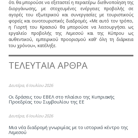
ότι θα μπορούσε να εξεταστεί η περαιτέρω διεθνοποίηση της
διοργάνωσης, με στοχευμένες ενέργειες προβολής σε
αγορές του εξωτερικού και συνεργασίες με τουριστικούς
φορείς και οινοτουριστικές διαδρομές. «Με αυτό τον τρόπο,
η Γιορτή του Κρασιού θα μπορούσε να λειτουργήσει ως
εργαλείο προβολής της Λεμεσού και της Κύπρου ως
αυθεντικού, εμπειρικού προορισμού καθ’ όλη τη διάρκεια
του χρόνου», κατέληξε.
ΤΕΛΕΥΤΑΙΑ ΑΡΘΡΑ
Δευτέρα, 6 Ιουλίου 2026
Οι δράσεις του ΕΒΕΛ στο πλαίσιο της Κυπριακής
Προεδρίας του Συμβουλίου της ΕΕ
Δευτέρα, 6 Ιουλίου 2026
Μια νέα διαδρομή γνωριμίας με το ιστορικό κέντρο της
Λεμεσού