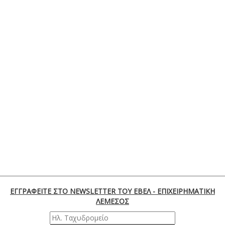
ΕΓΓΡΑΦΕΙΤΕ ΣΤΟ NEWSLETTER ΤΟΥ ΕΒΕΛ - ΕΠΙΧΕΙΡΗΜΑΤΙΚΗ
ΛΕΜΕΣΟΣ