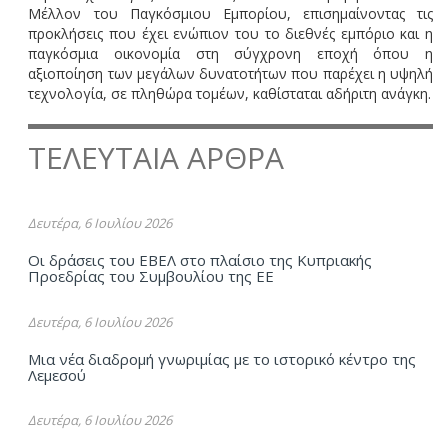
Μέλλον του Παγκόσμιου Εμπορίου, επισημαίνοντας τις
προκλήσεις που έχει ενώπιον του το διεθνές εμπόριο και η
παγκόσμια οικονομία στη σύγχρονη εποχή όπου η
αξιοποίηση των μεγάλων δυνατοτήτων που παρέχει η υψηλή
τεχνολογία, σε πληθώρα τομέων, καθίσταται αδήριτη ανάγκη.
ΤΕΛΕΥΤΑΙΑ ΑΡΘΡΑ
Δευτέρα, 6 Ιουλίου 2026
Οι δράσεις του ΕΒΕΛ στο πλαίσιο της Κυπριακής
Προεδρίας του Συμβουλίου της ΕΕ
Δευτέρα, 6 Ιουλίου 2026
Μια νέα διαδρομή γνωριμίας με το ιστορικό κέντρο της
Λεμεσού
Δευτέρα, 6 Ιουλίου 2026