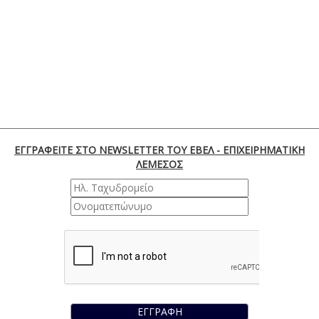
ΕΓΓΡΑΦΕΙΤΕ ΣΤΟ NEWSLETTER ΤΟΥ ΕΒΕΛ - ΕΠΙΧΕΙΡΗΜΑΤΙΚΗ
ΛΕΜΕΣΟΣ
ΕΓΓΡΑΦΗ