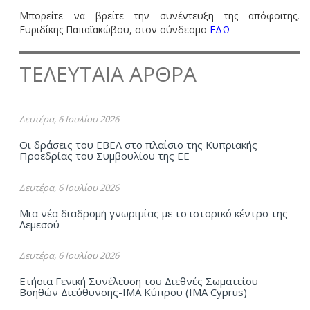
Μπορείτε να βρείτε την συνέντευξη της απόφοιτης,
Ευριδίκης Παπαϊακώβου, στον σύνδεσμο
ΕΔΩ
ΤΕΛΕΥΤΑΙΑ ΑΡΘΡΑ
Δευτέρα, 6 Ιουλίου 2026
Οι δράσεις του ΕΒΕΛ στο πλαίσιο της Κυπριακής
Προεδρίας του Συμβουλίου της ΕΕ
Δευτέρα, 6 Ιουλίου 2026
Μια νέα διαδρομή γνωριμίας με το ιστορικό κέντρο της
Λεμεσού
Δευτέρα, 6 Ιουλίου 2026
Ετήσια Γενική Συνέλευση του Διεθνές Σωματείου
Βοηθών Διεύθυνσης-ΙΜΑ Kύπρου (ΙΜΑ Cyprus)